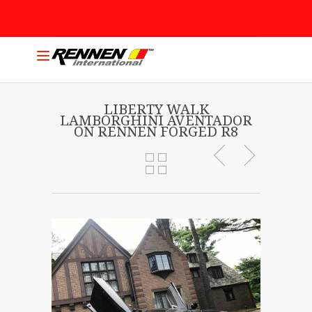
LIBERTY WALK
LAMBORGHINI AVENTADOR
ON RENNEN FORGED R8