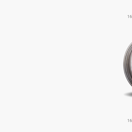
16
16