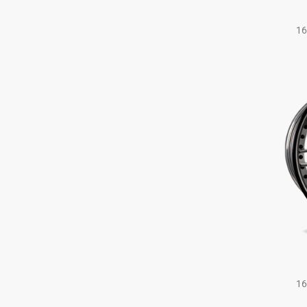
16
16